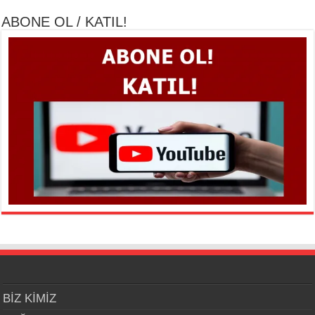
ABONE OL / KATIL!
BİZ KİMİZ