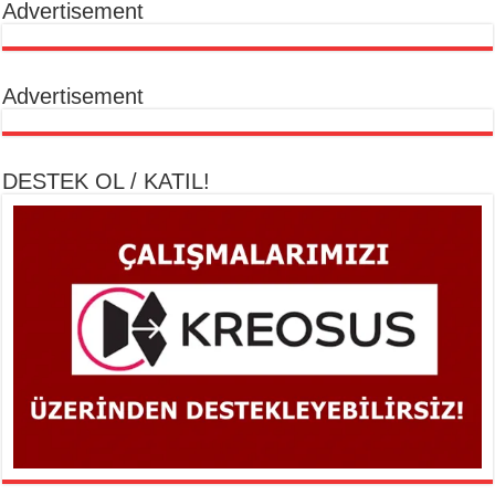
Advertisement
Advertisement
DESTEK OL / KATIL!