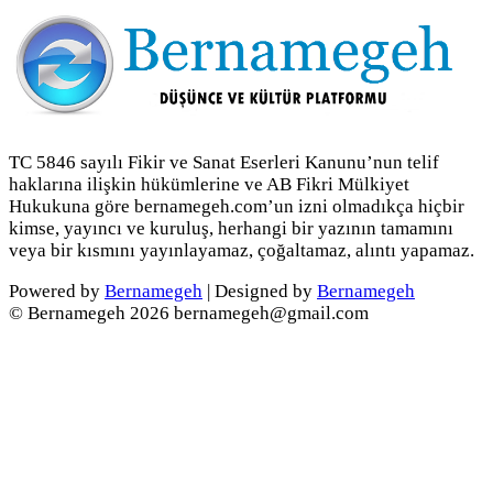
TC 5846 sayılı Fikir ve Sanat Eserleri Kanunu’nun telif
haklarına ilişkin hükümlerine ve AB Fikri Mülkiyet
Hukukuna göre bernamegeh.com’un izni olmadıkça hiçbir
kimse, yayıncı ve kuruluş, herhangi bir yazının tamamını
veya bir kısmını yayınlayamaz, çoğaltamaz, alıntı yapamaz.
Powered by
Bernamegeh
| Designed by
Bernamegeh
© Bernamegeh 2026 bernamegeh@gmail.com