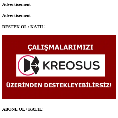
Advertisement
Advertisement
DESTEK OL / KATIL!
ABONE OL / KATIL!