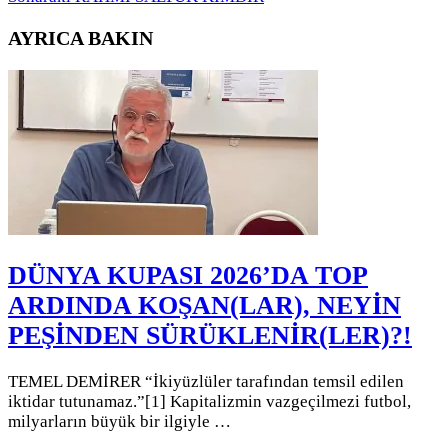
AYRICA BAKIN
DÜNYA KUPASI 2026’DA TOP
ARDINDA KOŞAN(LAR), NEYİN
PEŞİNDEN SÜRÜKLENİR(LER)?!
TEMEL DEMİRER “İkiyüzlüler tarafından temsil edilen
iktidar tutunamaz.”[1] Kapitalizmin vazgeçilmezi futbol,
milyarların büyük bir ilgiyle …