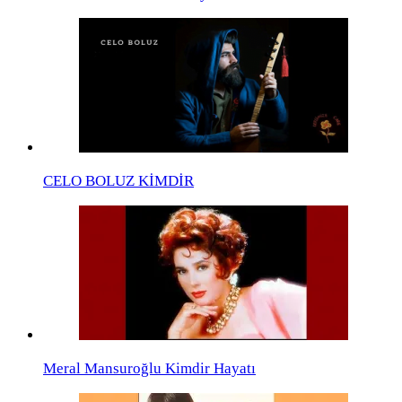
CELO BOLUZ KİMDİR
Meral Mansuroğlu Kimdir Hayatı