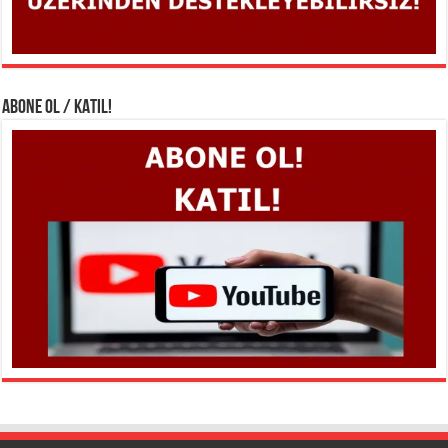
ABONE OL / KATIL!