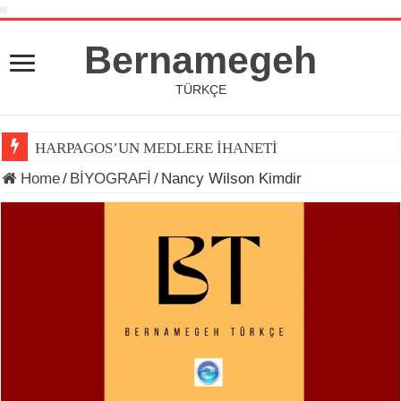
Bernamegeh
TÜRKÇE
HARPAGOS’UN MEDLERE İHANETİ
Home
/
BİYOGRAFİ
/
Nancy Wilson Kimdir