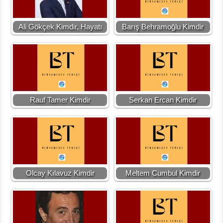
Ali Gökçek Kimdir, Hayatı
Barış Behramoğlu Kimdir
Rauf Tamer Kimdir
Serkan Ercan Kimdir
Olcay Kılavuz Kimdir
Meltem Cumbul Kimdir