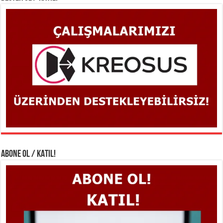
ABONE OL / KATIL!