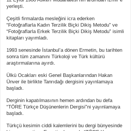
yerleşti.
Çeşitli firmalarda mesleğini icra ederken
“Fotoğraflarla Kadın Terzilik Biçki Dikiş Metodu” ve
“Fotoğraflarla Erkek Terzilik Biçki Dikiş Metodu” isimli
kitapları yayımladı.
1993 senesinde İstanbul’a dönen Ermetin, bu tarihten
sonra tüm zamanını Türkoloji ve Türk kültürü
araştırmalarına ayırdı.
Ülkü Ocakları eski Genel Başkanlarından Hakan
Ünver ile birlikte Tanrıdağı dergisini yayınlamaya
başladı.
Derginin kapatılmasının hemen ardından bu defa
“TÖRE Türkçe Düşünenlerin Dergisi”ni yayınlamaya
başladı.
Türkçü kesimin ciddi kalemlerini bu dergi bünyesinde