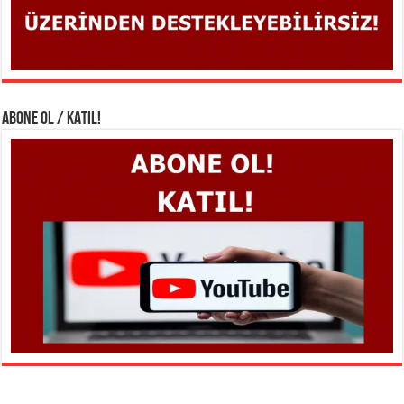
ABONE OL / KATIL!