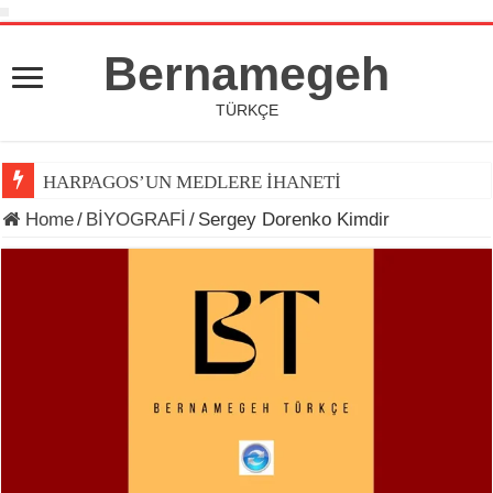
Bernamegeh
TÜRKÇE
HARPAGOS’UN MEDLERE İHANETİ
Home
/
BİYOGRAFİ
/
Sergey Dorenko Kimdir