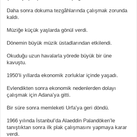
Daha sonra dokuma tezgâhlarında çalışmak zorunda
kaldı.
Müziğe küçük yaşlarda gönül verdi.
Dönemin büyük müzik üstadlarından etkilendi.
Okuduğu uzun havalarla yörede büyük bir üne
kavuştu.
1950’li yıllarda ekonomik zorluklar içinde yaşadı.
Evlendikten sonra ekonomik nedenlerden dolayı
çalışmak için Adana’ya gitti.
Bir süre sonra memleketi Urfa’ya geri döndü.
1966 yılında İstanbul’da Alaeddin Palandöken’le
tanıştıktan sonra ilk plak çalışmasını yapmaya karar
verdi.