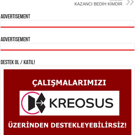
KAZANCI BEDİH KİMDİR
Advertisement
Advertisement
DESTEK OL / KATIL!