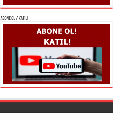
ABONE OL / KATIL!