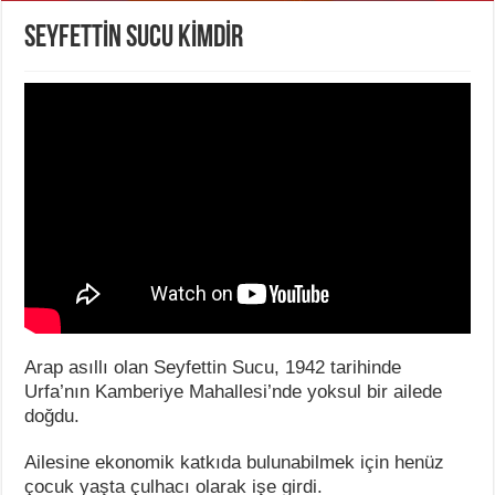
SEYFETTİN SUCU KİMDİR
Arap asıllı olan Seyfettin Sucu, 1942 tarihinde
Urfa’nın Kamberiye Mahallesi’nde yoksul bir ailede
doğdu.
Ailesine ekonomik katkıda bulunabilmek için henüz
çocuk yaşta çulhacı olarak işe girdi.