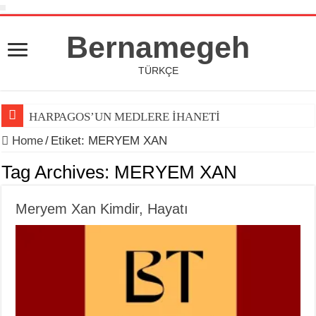
Bernamegeh
TÜRKÇE
HARPAGOS’UN MEDLERE İHANETİ
Home
/
Etiket:
MERYEM XAN
Tag Archives:
MERYEM XAN
Meryem Xan Kimdir, Hayatı