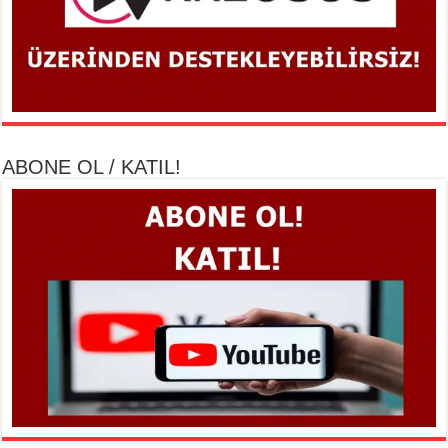
ABONE OL / KATIL!