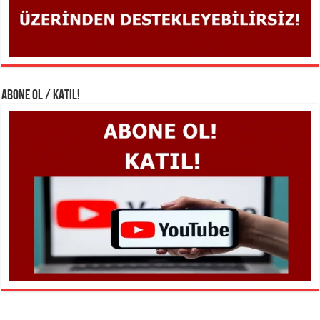
ABONE OL / KATIL!