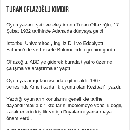
Turan Oflazoğlu Kimdir
Oyun yazarı, şair ve eleştirmen Turan Oflazoğlu, 17
Şubat 1932 tarihinde Adana’da dünyaya geldi.
İstanbul Üniversitesi, İngiliz Dili ve Edebiyatı
Bölümü’nde ve Felsefe Bölümü’nde öğrenim gördü.
Oflazoğlu, ABD’ye giderek burada tiyatro üzerine
çalışma ve araştırmalar yaptı.
Oyun yazarlığı konusunda eğitim aldı. 1967
senesinde Amerika’da ilk oyunu olan Keziban’ı yazdı.
Yazdığı oyunların konularını genellikle tarihe
dayandırmakla birlikte tarihi incelemeye yönelik değil,
karakterlerin kişilik ve iç dünyalarını yansıtmaya
önem verdi.