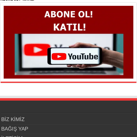
BİZ KİMİZ
BAĞIŞ YAP