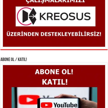
ABONE OL / KATIL!