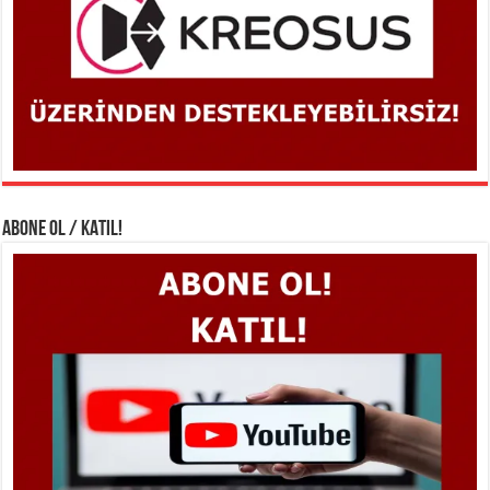
ABONE OL / KATIL!