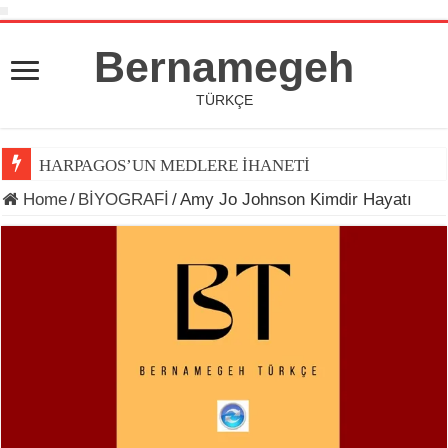
Bernamegeh
TÜRKÇE
HARPAGOS’UN MEDLERE İHANETİ
Home
/
BİYOGRAFİ
/
Amy Jo Johnson Kimdir Hayatı