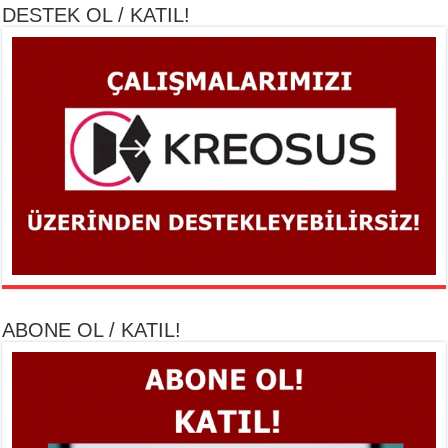
DESTEK OL / KATIL!
ABONE OL / KATIL!