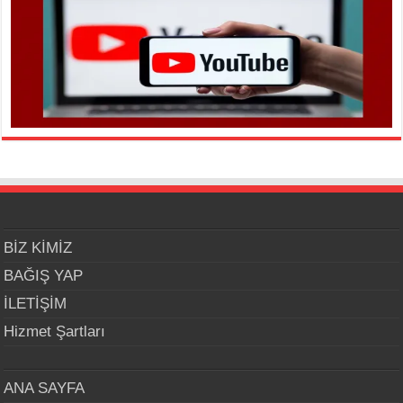
BİZ KİMİZ
BAĞIŞ YAP
İLETİŞİM
Hizmet Şartları
ANA SAYFA