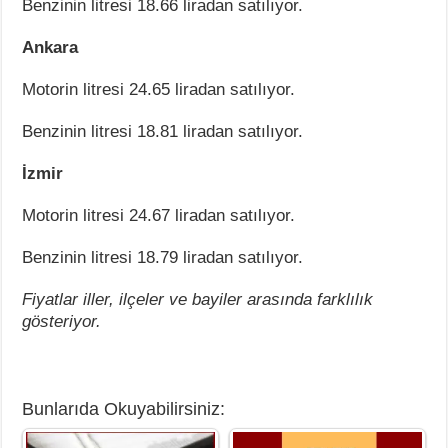
Benzinin litresi 18.66 liradan satılıyor.
Ankara
Motorin litresi 24.65 liradan satılıyor.
Benzinin litresi 18.81 liradan satılıyor.
İzmir
Motorin litresi 24.67 liradan satılıyor.
Benzinin litresi 18.79 liradan satılıyor.
Fiyatlar iller, ilçeler ve bayiler arasında farklılık
gösteriyor.
Bunlarıda Okuyabilirsiniz: