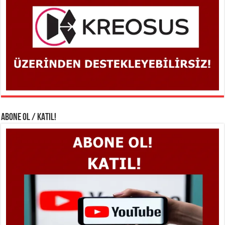
ABONE OL / KATIL!