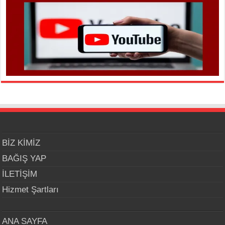
BİZ KİMİZ
BAĞIŞ YAP
İLETİŞİM
Hizmet Şartları
ANA SAYFA