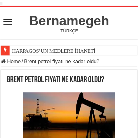
Bernamegeh
TÜRKÇE
HARPAGOS’UN MEDLERE İHANETİ
Home
/
Brent petrol fiyatı ne kadar oldu?
Brent petrol fiyatı ne kadar oldu?