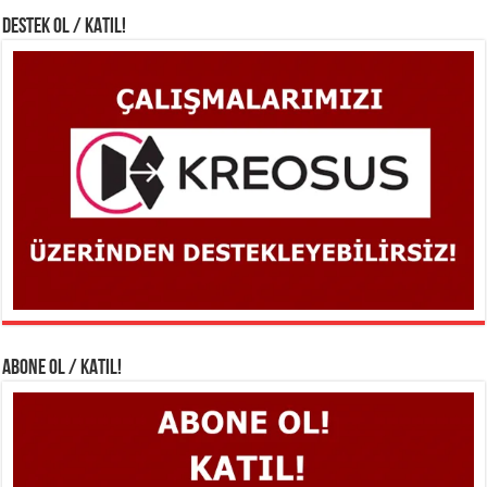
DESTEK OL / KATIL!
ABONE OL / KATIL!