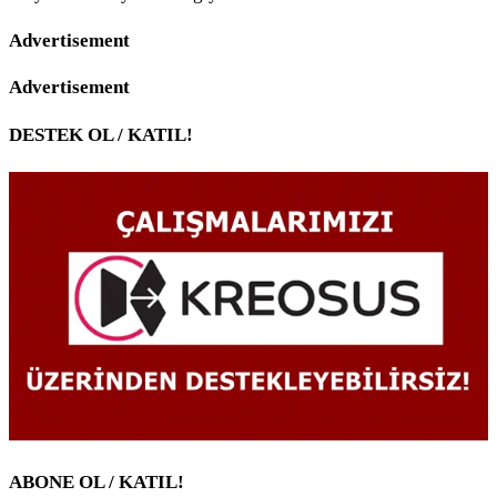
Advertisement
Advertisement
DESTEK OL / KATIL!
ABONE OL / KATIL!