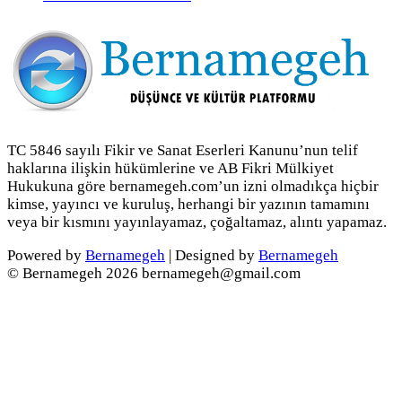
TC 5846 sayılı Fikir ve Sanat Eserleri Kanunu’nun telif
haklarına ilişkin hükümlerine ve AB Fikri Mülkiyet
Hukukuna göre bernamegeh.com’un izni olmadıkça hiçbir
kimse, yayıncı ve kuruluş, herhangi bir yazının tamamını
veya bir kısmını yayınlayamaz, çoğaltamaz, alıntı yapamaz.
Powered by
Bernamegeh
| Designed by
Bernamegeh
© Bernamegeh 2026 bernamegeh@gmail.com