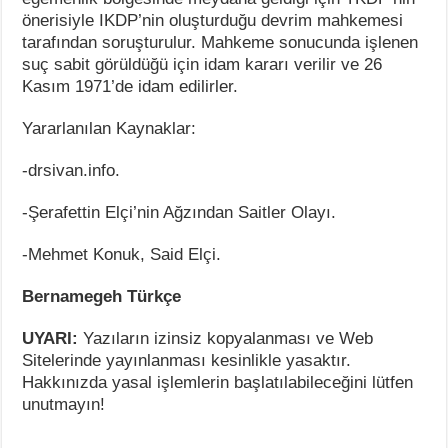
önerisiyle IKDP’nin oluşturduğu devrim mahkemesi
tarafından soruşturulur. Mahkeme sonucunda işlenen
suç sabit görüldüğü için idam kararı verilir ve 26
Kasım 1971’de idam edilirler.
Yararlanılan Kaynaklar:
-drsivan.info.
-Şerafettin Elçi’nin Ağzından Saitler Olayı.
-Mehmet Konuk, Said Elçi.
Bernamegeh Türkçe
UYARI:
Yazıların izinsiz kopyalanması ve Web
Sitelerinde yayınlanması kesinlikle yasaktır.
Hakkınızda yasal işlemlerin başlatılabileceğini lütfen
unutmayın!