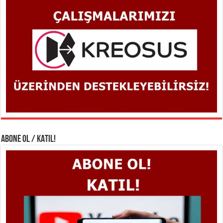
ABONE OL / KATIL!