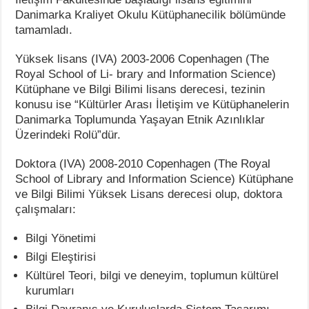
Danimarka Kraliyet Okulu Kütüphanecilik bölümünde
tamamladı.
Yüksek lisans (IVA) 2003-2006 Copenhagen (The
Royal School of Li- brary and Information Science)
Kütüphane ve Bilgi Bilimi lisans derecesi, tezinin
konusu ise “Kültürler Arası İletişim ve Kütüphanelerin
Danimarka Toplumunda Yaşayan Etnik Azınlıklar
Üzerindeki Rolü”dür.
Doktora (IVA) 2008-2010 Copenhagen (The Royal
School of Library and Information Science) Kütüphane
ve Bilgi Bilimi Yüksek Lisans derecesi olup, doktora
çalışmaları:
Bilgi Yönetimi
Bilgi Eleştirisi
Kültürel Teori, bilgi ve deneyim, toplumun kültürel
kurumları