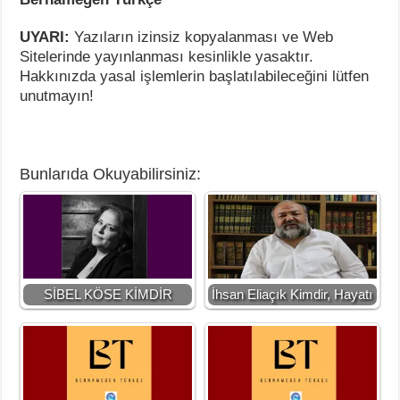
UYARI:
Yazıların izinsiz kopyalanması ve Web
Sitelerinde yayınlanması kesinlikle yasaktır.
Hakkınızda yasal işlemlerin başlatılabileceğini lütfen
unutmayın!
Bunlarıda Okuyabilirsiniz:
SİBEL KÖSE KİMDİR
İhsan Eliaçık Kimdir, Hayatı