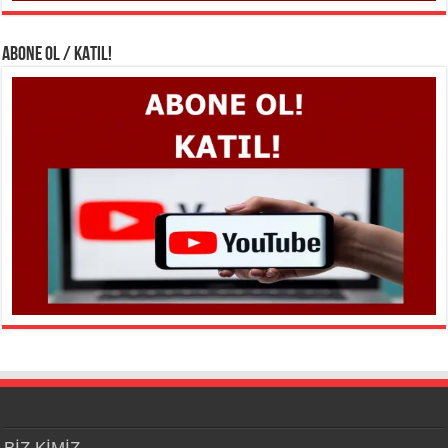
ABONE OL / KATIL!