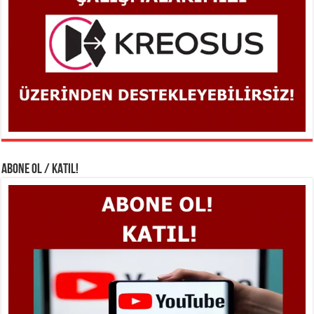
ABONE OL / KATIL!