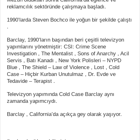
reklamcılık sektöründe çalışmaya başladı.
1990’larda Steven Bochco ile yoğun bir şekilde çalıştı
.
Barclay, 1990’ların başından beri çeşitli televizyon
yapımlarını yönetmiştir: CSI: Crime Scene
Investigation , The Mentalist , Sons of Anarchy , Acil
Servis , Batı Kanadı , New York Polisleri – NYPD
Blue , The Shield – Law of Violence , Lost , Cold
Case – Hiçbir Kurban Unutulmaz , Dr. Evde ve
Tedavide – Terapist .
Televizyon yapımında Cold Case Barclay aynı
zamanda yapımcıydı.
Barclay , California’da açıkça gey olarak yaşıyor.