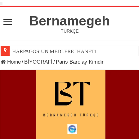
Bernamegeh
TÜRKÇE
HARPAGOS’UN MEDLERE İHANETİ
Home
/
BİYOGRAFİ
/
Paris Barclay Kimdir