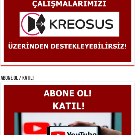
ABONE OL / KATIL!