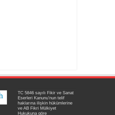
TC 5846 sayılı Fikir ve Sanat
Eserleri Kanunu’nun telif
haklarına ilişkin hükümlerine
ve AB Fikri Mülkiyet
Hukukuna göre