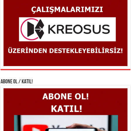
ABONE OL / KATIL!