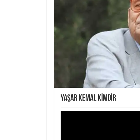
YAŞAR KEMAL KİMDİR