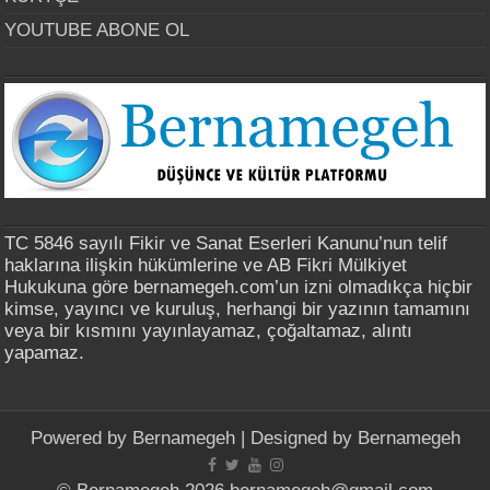
YOUTUBE ABONE OL
TC 5846 sayılı Fikir ve Sanat Eserleri Kanunu’nun telif
haklarına ilişkin hükümlerine ve AB Fikri Mülkiyet
Hukukuna göre bernamegeh.com’un izni olmadıkça hiçbir
kimse, yayıncı ve kuruluş, herhangi bir yazının tamamını
veya bir kısmını yayınlayamaz, çoğaltamaz, alıntı
yapamaz.
Powered by
Bernamegeh
| Designed by
Bernamegeh