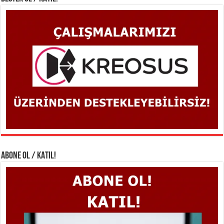
ABONE OL / KATIL!