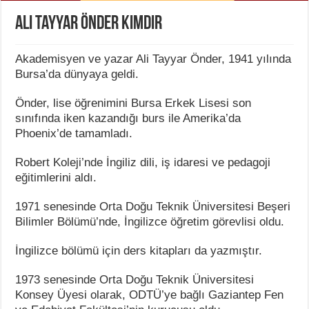
Ali Tayyar Önder Kimdir
Akademisyen ve yazar Ali Tayyar Önder, 1941 yılında
Bursa’da dünyaya geldi.
Önder, lise öğrenimini Bursa Erkek Lisesi son
sınıfında iken kazandığı burs ile Amerika’da
Phoenix’de tamamladı.
Robert Koleji’nde İngiliz dili, iş idaresi ve pedagoji
eğitimlerini aldı.
1971 senesinde Orta Doğu Teknik Üniversitesi Beşeri
Bilimler Bölümü’nde, İngilizce öğretim görevlisi oldu.
İngilizce bölümü için ders kitapları da yazmıştır.
1973 senesinde Orta Doğu Teknik Üniversitesi
Konsey Üyesi olarak, ODTÜ’ye bağlı Gaziantep Fen