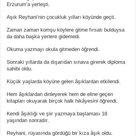
Erzurum’a yerleşti.
Aşık Reyhani’nin çocukluk yılları köyünde geçti.
Zaman zaman komşu köylere gitme fırsatı bulduysa
da daha başka yerlere gidemedi.
Okuma yazmayı okula gitmeden öğrendi.
Sonraki yıllarda da dışarıdan sınava girerek diploma
sahibi oldu.
Küçük yaşlarda köyüne gelen âşıklardan etkilendi.
Hem âşıklardan dinleyerek hem de eline geçen
kitapları okuyarak birçok halk hikâyesini öğrendi.
Kendi âşıklığı ve şiir yazmaya başlaması 18
yaşından sonradır.
Reyhani, rüyasında gördüğü bir kıza âşık oldu.