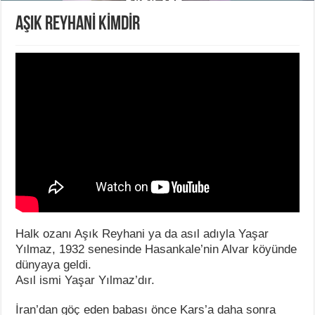
AŞIK REYHANİ KİMDİR
Halk ozanı Aşık Reyhani ya da asıl adıyla Yaşar
Yılmaz, 1932 senesinde Hasankale’nin Alvar köyünde
dünyaya geldi.
Asıl ismi Yaşar Yılmaz’dır.
İran’dan göç eden babası önce Kars’a daha sonra