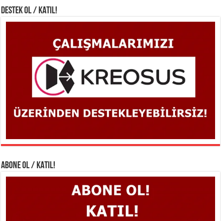
DESTEK OL / KATIL!
ABONE OL / KATIL!