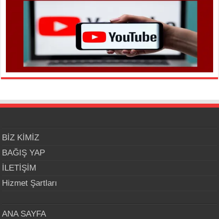
BİZ KİMİZ
BAĞIŞ YAP
İLETİŞİM
Hizmet Şartları
ANA SAYFA