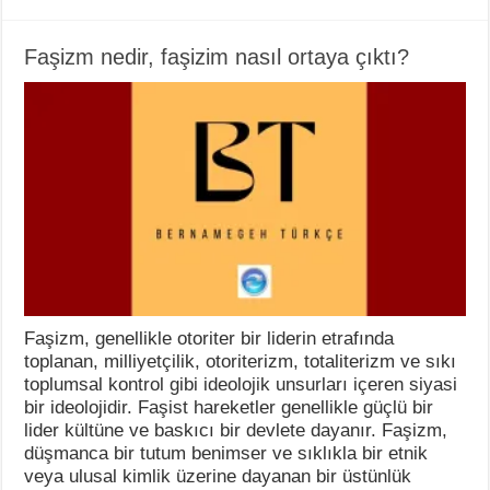
Faşizm nedir, faşizim nasıl ortaya çıktı?
Faşizm, genellikle otoriter bir liderin etrafında
toplanan, milliyetçilik, otoriterizm, totaliterizm ve sıkı
toplumsal kontrol gibi ideolojik unsurları içeren siyasi
bir ideolojidir. Faşist hareketler genellikle güçlü bir
lider kültüne ve baskıcı bir devlete dayanır. Faşizm,
düşmanca bir tutum benimser ve sıklıkla bir etnik
veya ulusal kimlik üzerine dayanan bir üstünlük