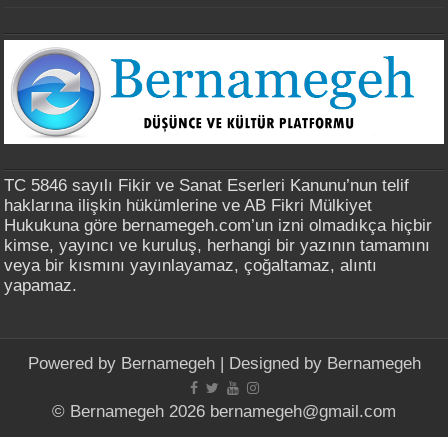
TC 5846 sayılı Fikir ve Sanat Eserleri Kanunu’nun telif
haklarına ilişkin hükümlerine ve AB Fikri Mülkiyet
Hukukuna göre bernamegeh.com’un izni olmadıkça hiçbir
kimse, yayıncı ve kuruluş, herhangi bir yazının tamamını
veya bir kısmını yayınlayamaz, çoğaltamaz, alıntı
yapamaz.
Powered by
Bernamegeh
| Designed by
Bernamegeh
© Bernamegeh 2026 bernamegeh@gmail.com