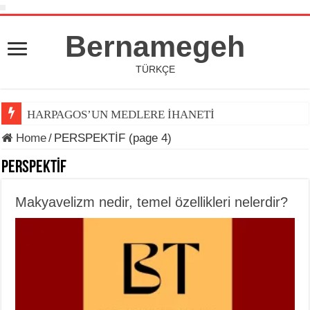
Bernamegeh
TÜRKÇE
HARPAGOS’UN MEDLERE İHANETİ
Home
/
PERSPEKTİF (page 4)
PERSPEKTİF
Makyavelizm nedir, temel özellikleri nelerdir?