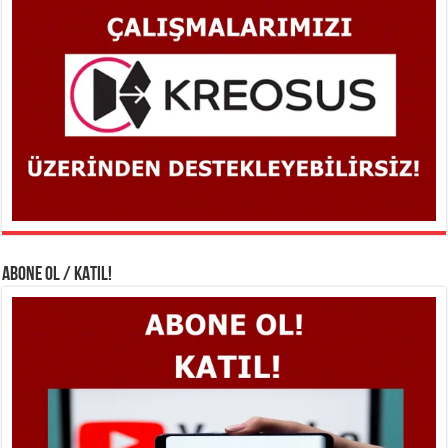
ABONE OL / KATIL!