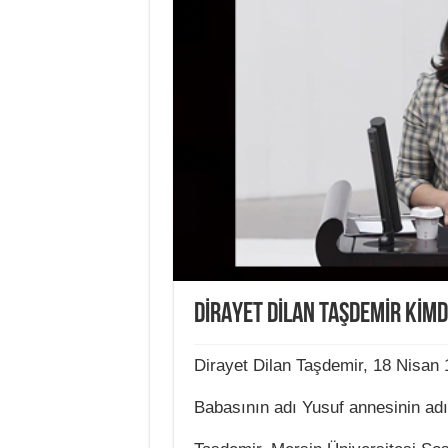
DİRAYET DİLAN TAŞDEMİR KİMD
Dirayet Dilan Taşdemir, 18 Nisan 
Babasının adı Yusuf annesinin adı