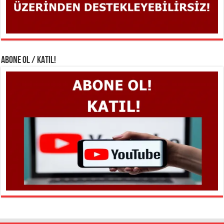
ABONE OL / KATIL!