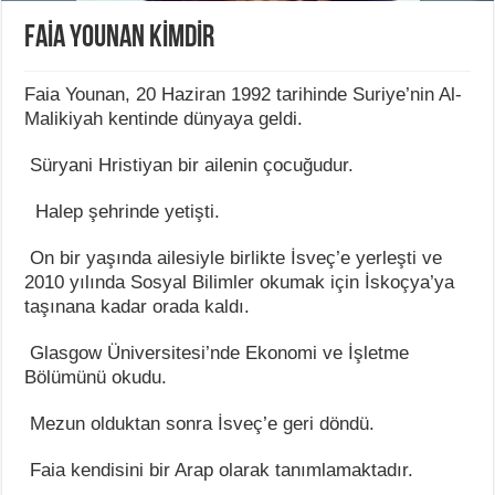
FAİA YOUNAN KİMDİR
Faia Younan, 20 Haziran 1992 tarihinde Suriye’nin Al-
Malikiyah kentinde dünyaya geldi.
Süryani Hristiyan bir ailenin çocuğudur.
Halep şehrinde yetişti.
On bir yaşında ailesiyle birlikte İsveç’e yerleşti ve
2010 yılında Sosyal Bilimler okumak için İskoçya’ya
taşınana kadar orada kaldı.
Glasgow Üniversitesi’nde Ekonomi ve İşletme
Bölümünü okudu.
Mezun olduktan sonra İsveç’e geri döndü.
Faia kendisini bir Arap olarak tanımlamaktadır.