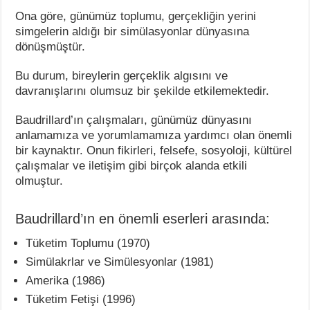
Ona göre, günümüz toplumu, gerçekliğin yerini
simgelerin aldığı bir simülasyonlar dünyasına
dönüşmüştür.
Bu durum, bireylerin gerçeklik algısını ve
davranışlarını olumsuz bir şekilde etkilemektedir.
Baudrillard’ın çalışmaları, günümüz dünyasını
anlamamıza ve yorumlamamıza yardımcı olan önemli
bir kaynaktır. Onun fikirleri, felsefe, sosyoloji, kültürel
çalışmalar ve iletişim gibi birçok alanda etkili
olmuştur.
Baudrillard’ın en önemli eserleri arasında:
Tüketim Toplumu (1970)
Simülakrlar ve Simülesyonlar (1981)
Amerika (1986)
Tüketim Fetişi (1996)