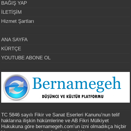
BAĞIŞ YAP
İLETİŞİM
Hizmet Şartları
ANA SAYFA
KÜRTÇE
YOUTUBE ABONE OL
TC 5846 sayılı Fikir ve Sanat Eserleri Kanunu’nun telif
haklarına ilişkin hükümlerine ve AB Fikri Mülkiyet
Hukukuna göre bernamegeh.com’un izni olmadıkça hiçbir