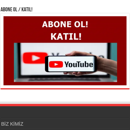
ABONE OL / KATIL!
BİZ KİMİZ