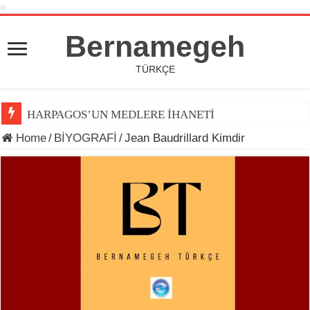
Bernamegeh
TÜRKÇE
HARPAGOS’UN MEDLERE İHANETİ
Home
/
BİYOGRAFİ
/
Jean Baudrillard Kimdir