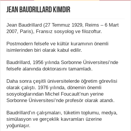
Jean Baudrillard Kimdir
Jean Baudrillard (27 Temmuz 1929, Reims – 6 Mart
2007, Paris), Fransız sosyolog ve filozoftur.
Postmodern felsefe ve kültür kuramının önemli
isimlerinden biri olarak kabul edilir.
Baudrillard, 1956 yılında Sorbonne Üniversitesi’nde
felsefe alanında doktorasını tamamladı.
Daha sonra çeşitli üniversitelerde öğretim görevlisi
olarak çalıştı. 1976 yılında, dönemin önemli
sosyologlarından Michel Foucault’nun yerine
Sorbonne Üniversitesi’nde profesör olarak atandı.
Baudrillard’ın çalışmaları, tüketim toplumu, medya,
simülasyon ve gerçeklik kavramları üzerine
yoğunlaşır.