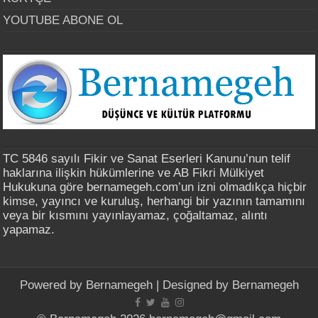
YOUTUBE ABONE OL
TC 5846 sayılı Fikir ve Sanat Eserleri Kanunu’nun telif
haklarına ilişkin hükümlerine ve AB Fikri Mülkiyet
Hukukuna göre bernamegeh.com’un izni olmadıkça hiçbir
kimse, yayıncı ve kuruluş, herhangi bir yazının tamamını
veya bir kısmını yayınlayamaz, çoğaltamaz, alıntı
yapamaz.
Powered by
Bernamegeh
| Designed by
Bernamegeh