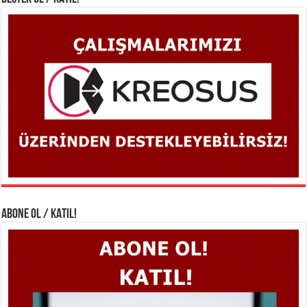
ABONE OL / KATIL!