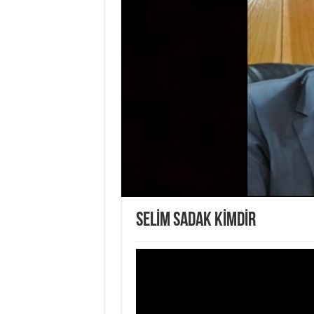
SELİM SADAK KİMDİR