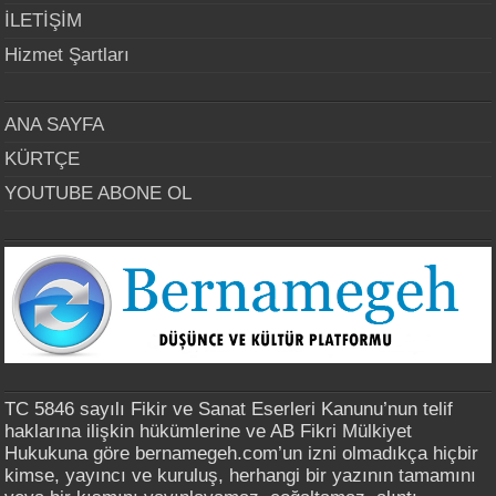
İLETİŞİM
Hizmet Şartları
ANA SAYFA
KÜRTÇE
YOUTUBE ABONE OL
TC 5846 sayılı Fikir ve Sanat Eserleri Kanunu’nun telif
haklarına ilişkin hükümlerine ve AB Fikri Mülkiyet
Hukukuna göre bernamegeh.com’un izni olmadıkça hiçbir
kimse, yayıncı ve kuruluş, herhangi bir yazının tamamını