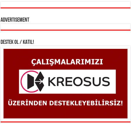
Advertisement
DESTEK OL / KATIL!