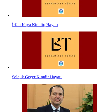
İrfan Kaya Kimdir, Hayatı
Selçuk Geçer Kimdir Hayatı