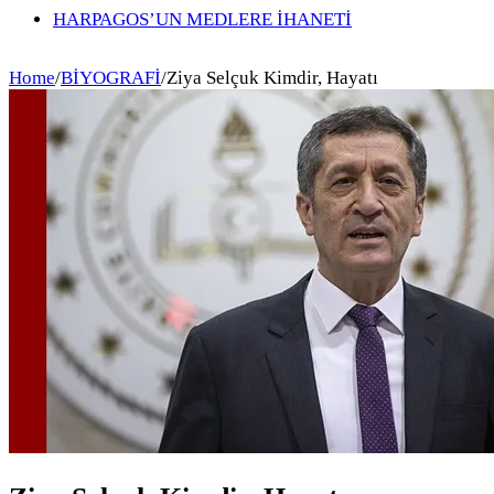
HARPAGOS’UN MEDLERE İHANETİ
Home
/
BİYOGRAFİ
/
Ziya Selçuk Kimdir, Hayatı