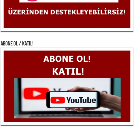
ABONE OL / KATIL!