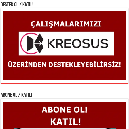
DESTEK OL / KATIL!
ABONE OL / KATIL!