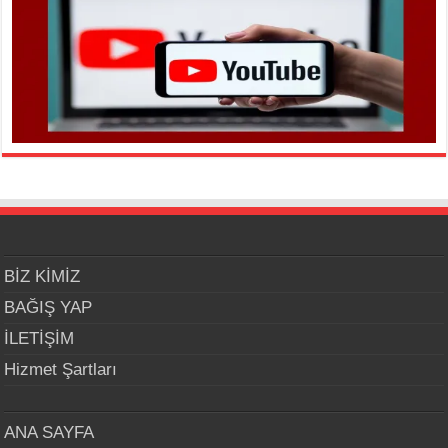
BİZ KİMİZ
BAĞIŞ YAP
İLETİŞİM
Hizmet Şartları
ANA SAYFA