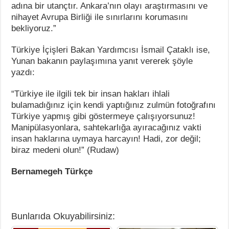
adına bir utançtır. Ankara’nın olayı araştırmasını ve
nihayet Avrupa Birliği ile sınırlarını korumasını
bekliyoruz.”
Türkiye İçişleri Bakan Yardımcısı İsmail Çataklı ise,
Yunan bakanın paylaşımına yanıt vererek şöyle
yazdı:
“Türkiye ile ilgili tek bir insan hakları ihlali
bulamadığınız için kendi yaptığınız zulmün fotoğrafını
Türkiye yapmış gibi göstermeye çalışıyorsunuz!
Manipülasyonlara, sahtekarlığa ayıracağınız vakti
insan haklarına uymaya harcayın! Hadi, zor değil;
biraz medeni olun!” (Rudaw)
Bernamegeh Türkçe
Bunlarıda Okuyabilirsiniz: