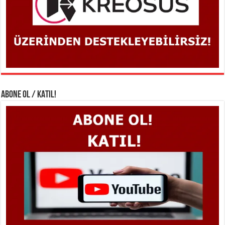
ABONE OL / KATIL!