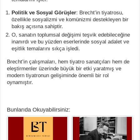
Politik ve Sosyal Görüşler
: Brecht’in tiyatrosu,
özellikle sosyalizmi ve komünizmi destekleyen bir
bakış açısına sahiptir.
O, sanatın toplumsal değişimi teşvik edebileceğine
inanırdı ve bu yüzden eserlerinde sosyal adalet ve
eşitlik temalarını sıkça işledi.
Brecht’in çalışmaları, hem tiyatro sanatçıları hem de
eleştirmenler üzerinde büyük bir etki yaratmış ve
modern tiyatronun gelişiminde önemli bir rol
oynamıştır.
Bunlarıda Okuyabilirsiniz: