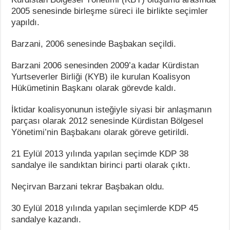
2005 senesinde birleşme süreci ile birlikte seçimler
yapıldı.
Barzani, 2006 senesinde Başbakan seçildi.
Barzani 2006 senesinden 2009’a kadar Kürdistan
Yurtseverler Birliği (KYB) ile kurulan Koalisyon
Hükümetinin Başkanı olarak görevde kaldı.
İktidar koalisyonunun isteğiyle siyasi bir anlaşmanın
parçası olarak 2012 senesinde Kürdistan Bölgesel
Yönetimi’nin Başbakanı olarak göreve getirildi.
21 Eylül 2013 yılında yapılan seçimde KDP 38
sandalye ile sandıktan birinci parti olarak çıktı.
Neçirvan Barzani tekrar Başbakan oldu.
30 Eylül 2018 yılında yapılan seçimlerde KDP 45
sandalye kazandı.