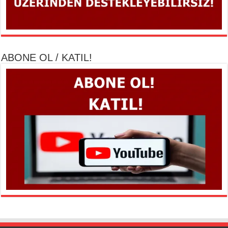
ABONE OL / KATIL!