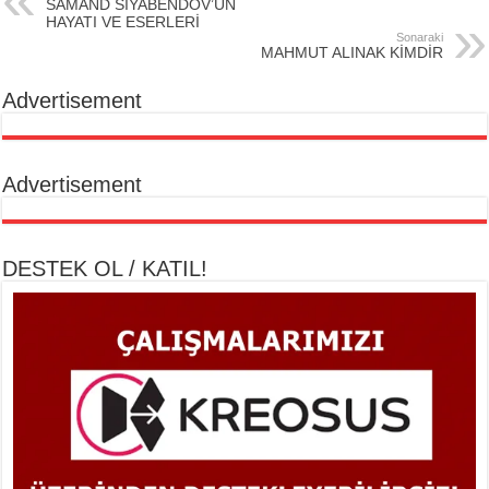
SAMAND SİYABENDOV’UN
HAYATI VE ESERLERİ
Sonaraki
MAHMUT ALINAK KİMDİR
Advertisement
Advertisement
DESTEK OL / KATIL!