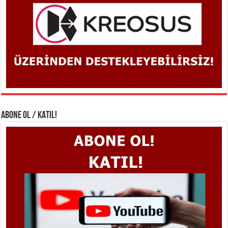
ABONE OL / KATIL!