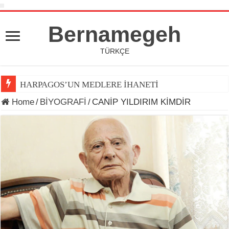
Bernamegeh
TÜRKÇE
HARPAGOS’UN MEDLERE İHANETİ
Home
/
BİYOGRAFİ
/
CANİP YILDIRIM KİMDİR