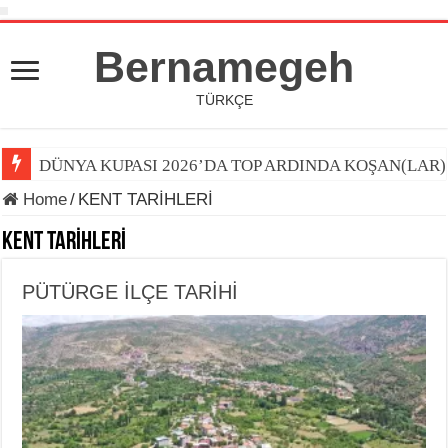
Bernamegeh
TÜRKÇE
DÜNYA KUPASI 2026’DA TOP ARDINDA KOŞAN(LAR)
Home
/
KENT TARİHLERİ
KENT TARİHLERİ
PÜTÜRGE İLÇE TARİHİ