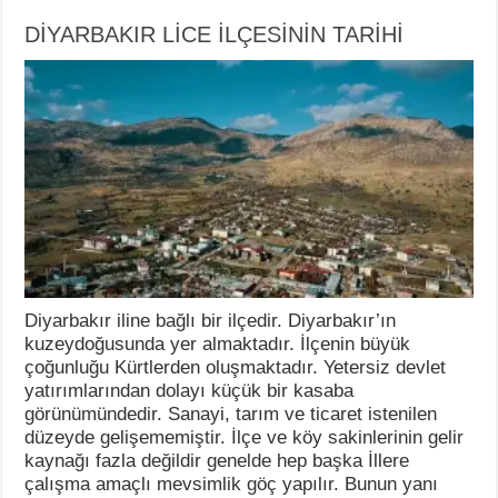
DİYARBAKIR LİCE İLÇESİNİN TARİHİ
Diyarbakır iline bağlı bir ilçedir. Diyarbakır’ın
kuzeydoğusunda yer almaktadır. İlçenin büyük
çoğunluğu Kürtlerden oluşmaktadır. Yetersiz devlet
yatırımlarından dolayı küçük bir kasaba
görünümündedir. Sanayi, tarım ve ticaret istenilen
düzeyde gelişememiştir. İlçe ve köy sakinlerinin gelir
kaynağı fazla değildir genelde hep başka İllere
çalışma amaçlı mevsimlik göç yapılır. Bunun yanı