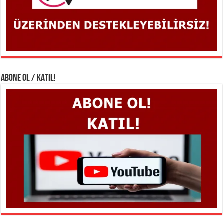
ABONE OL / KATIL!