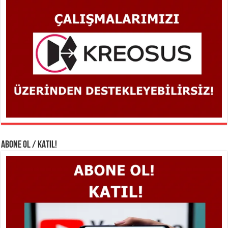
ABONE OL / KATIL!