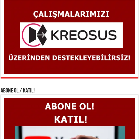
ABONE OL / KATIL!