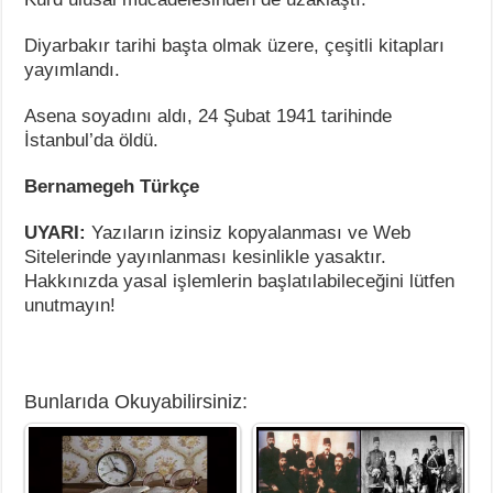
Diyarbakır tarihi başta olmak üzere, çeşitli kitapları
yayımlandı.
Asena soyadını aldı, 24 Şubat 1941 tarihinde
İstanbul’da öldü.
Bernamegeh Türkçe
UYARI:
Yazıların izinsiz kopyalanması ve Web
Sitelerinde yayınlanması kesinlikle yasaktır.
Hakkınızda yasal işlemlerin başlatılabileceğini lütfen
unutmayın!
Bunlarıda Okuyabilirsiniz: