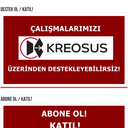
DESTEK OL / KATIL!
ABONE OL / KATIL!