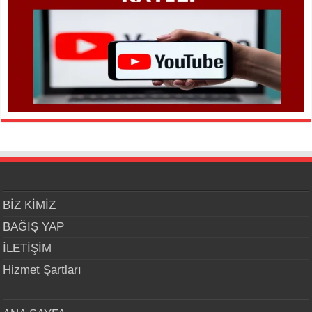
BİZ KİMİZ
BAĞIŞ YAP
İLETİŞİM
Hizmet Şartları