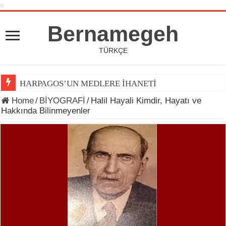
Bernamegeh
TÜRKÇE
HARPAGOS’UN MEDLERE İHANETİ
Home
/
BİYOGRAFİ
/
Halil Hayali Kimdir, Hayatı ve
Hakkında Bilinmeyenler