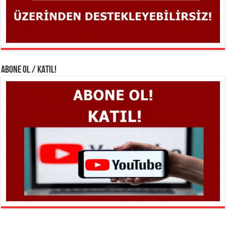
ABONE OL / KATIL!