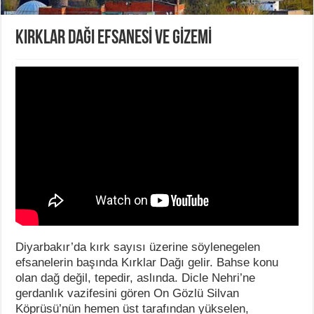
KIRKLAR DAĞI EFSANESİ VE GİZEMİ
Diyarbakır’da kırk sayısı üzerine söylenegelen
efsanelerin başında Kırklar Dağı gelir. Bahse konu
olan dağ değil, tepedir, aslında. Dicle Nehri’ne
gerdanlık vazifesini gören On Gözlü Silvan
Köprüsü’nün hemen üst tarafından yükselen,