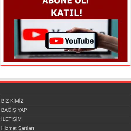
BİZ KİMİZ
BAĞIŞ YAP
İLETİŞİM
Hizmet Şartları