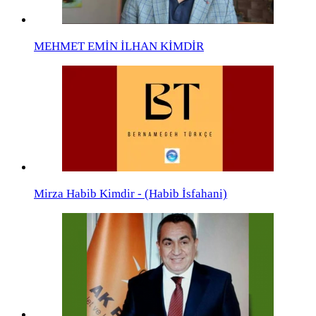
MEHMET EMİN İLHAN KİMDİR
Mirza Habib Kimdir - (Habib İsfahani)