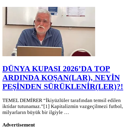
DÜNYA KUPASI 2026’DA TOP
ARDINDA KOŞAN(LAR), NEYİN
PEŞİNDEN SÜRÜKLENİR(LER)?!
TEMEL DEMİRER “İkiyüzlüler tarafından temsil edilen
iktidar tutunamaz.”[1] Kapitalizmin vazgeçilmezi futbol,
milyarların büyük bir ilgiyle …
Advertisement