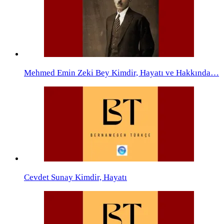
Mehmed Emin Zeki Bey Kimdir, Hayatı ve Hakkında…
Cevdet Sunay Kimdir, Hayatı