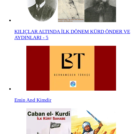
KILIÇLAR ALTINDA İLK DÖNEM KÜRD ÖNDER VE
AYDINLARI - 5
Emin And Kimdir