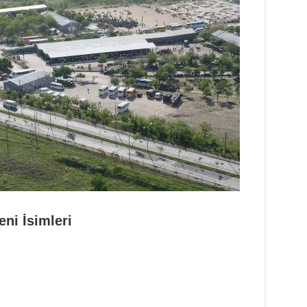
eni İsimleri