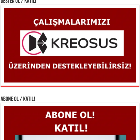
DESTEK OL / KATIL!
ABONE OL / KATIL!