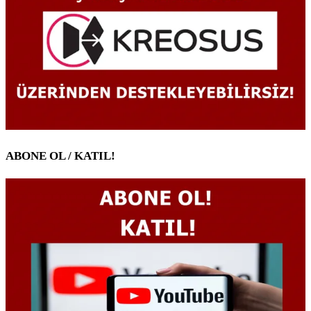
ABONE OL / KATIL!