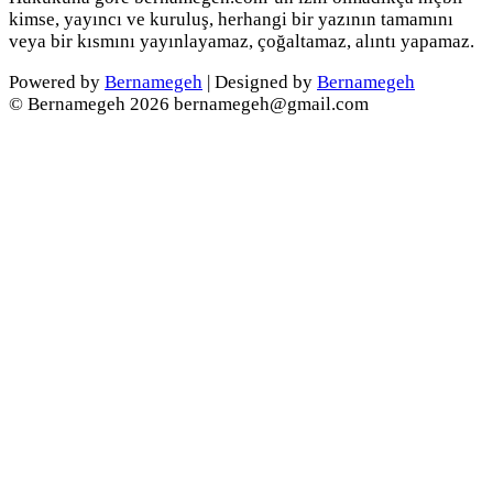
kimse, yayıncı ve kuruluş, herhangi bir yazının tamamını
veya bir kısmını yayınlayamaz, çoğaltamaz, alıntı yapamaz.
Powered by
Bernamegeh
| Designed by
Bernamegeh
© Bernamegeh 2026 bernamegeh@gmail.com