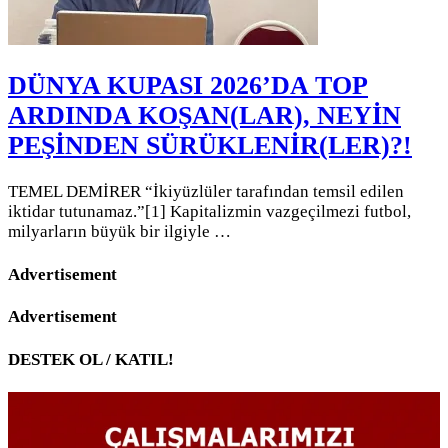
DÜNYA KUPASI 2026’DA TOP
ARDINDA KOŞAN(LAR), NEYİN
PEŞİNDEN SÜRÜKLENİR(LER)?!
TEMEL DEMİRER “İkiyüzlüler tarafından temsil edilen
iktidar tutunamaz.”[1] Kapitalizmin vazgeçilmezi futbol,
milyarların büyük bir ilgiyle …
Advertisement
Advertisement
DESTEK OL / KATIL!