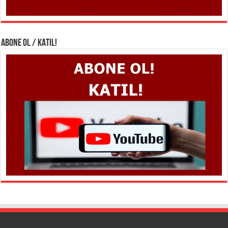
ABONE OL / KATIL!